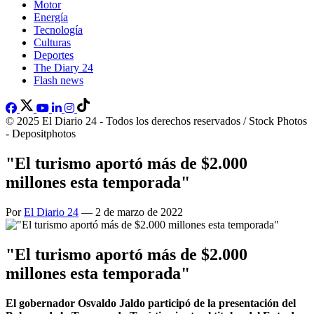
Motor
Energía
Tecnología
Culturas
Deportes
The Diary 24
Flash news
© 2025 El Diario 24 - Todos los derechos reservados / Stock Photos
- Depositphotos
"El turismo aportó más de $2.000
millones esta temporada"
Por
El Diario 24
— 2 de marzo de 2022
"El turismo aportó más de $2.000
millones esta temporada"
El gobernador Osvaldo Jaldo participó de la presentación del