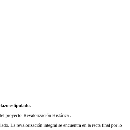
lazo estipulado.
el proyecto 'Revalorización Histórica'.
lado. La revalorización integral se encuentra en la recta final por lo