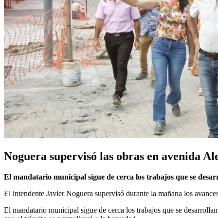
Noguera supervisó las obras en avenida Al
El mandatario municipal sigue de cerca los trabajos que se desarro
El intendente Javier Noguera supervisó durante la mañana los avances 
El mandatario municipal sigue de cerca los trabajos que se desarrollan s