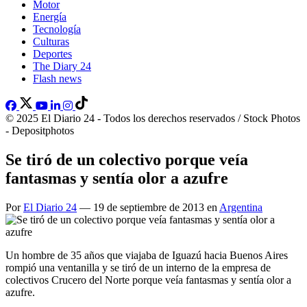
Motor
Energía
Tecnología
Culturas
Deportes
The Diary 24
Flash news
© 2025 El Diario 24 - Todos los derechos reservados / Stock Photos
- Depositphotos
Se tiró de un colectivo porque veía
fantasmas y sentía olor a azufre
Por
El Diario 24
— 19 de septiembre de 2013 en
Argentina
Un hombre de 35 años que viajaba de Iguazú hacia Buenos Aires
rompió una ventanilla y se tiró de un interno de la empresa de
colectivos Crucero del Norte porque veía fantasmas y sentía olor a
azufre.