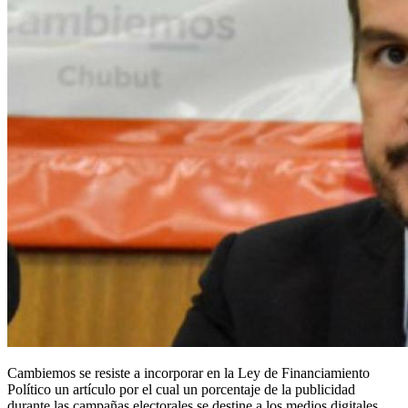
Cambiemos se resiste a incorporar en la Ley de Financiamiento
Político un artículo por el cual un porcentaje de la publicidad
durante las campañas electorales se destine a los medios digitales