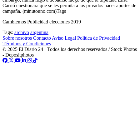
Carrió cuestionara que se les permita a los privados hacer aportes de
campaña. (minutouno.com)Tags
Cambiemos Publicidad elecciones 2019
Tags:
archivo
argentina
Sobre nosotros
Contacto
Aviso Legal
Política de Privacidad
Términos y Condiciones
© 2025 El Diario 24 - Todos los derechos reservados / Stock Photos
- Depositphotos