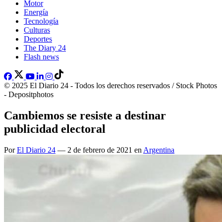
Motor
Energía
Tecnología
Culturas
Deportes
The Diary 24
Flash news
© 2025 El Diario 24 - Todos los derechos reservados / Stock Photos
- Depositphotos
Cambiemos se resiste a destinar
publicidad electoral
Por
El Diario 24
— 2 de febrero de 2021 en
Argentina