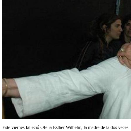
Este viernes falleció Ofelia Esther Wilhelm, la madre de la dos veces