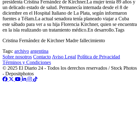
presidenta Cristina Fernández de Kirchner.La mujer tenía 89 años y
un delicado estado de salud. Permanecía internada desde el 8 de
diciembre en el Hospital Italiano de La Plata, según informaron
fuentes a Télam.La actual senadora tenía planeado viajar a Cuba
este sábado para ver a su hija Florencia Kirchner, quien se encuentra
en la isla realizando un tratamiento médico.En desarrollo.Tags
Cristina Fernández de Kirchner Madre fallecimiento
Tags:
archivo
argentina
Sobre nosotros
Contacto
Aviso Legal
Política de Privacidad
Términos y Condiciones
© 2025 El Diario 24 - Todos los derechos reservados / Stock Photos
- Depositphotos