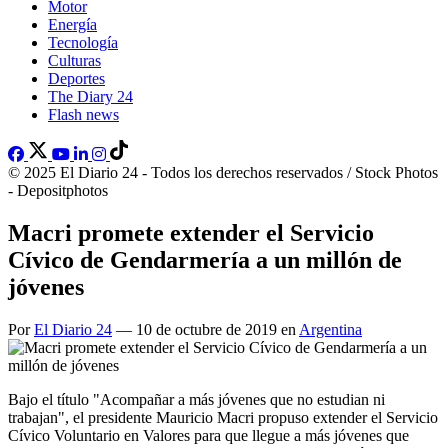
Motor
Energía
Tecnología
Culturas
Deportes
The Diary 24
Flash news
© 2025 El Diario 24 - Todos los derechos reservados / Stock Photos
- Depositphotos
Macri promete extender el Servicio
Cívico de Gendarmería a un millón de
jóvenes
Por
El Diario 24
— 10 de octubre de 2019 en
Argentina
Bajo el título "Acompañar a más jóvenes que no estudian ni
trabajan", el presidente Mauricio Macri propuso extender el Servicio
Cívico Voluntario en Valores para que llegue a más jóvenes que