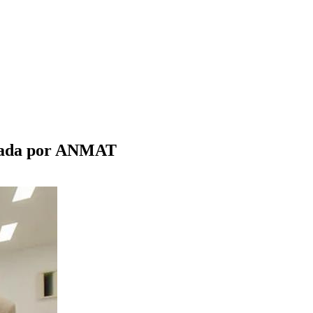
litada por ANMAT