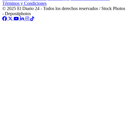
Términos y Condiciones
© 2025 El Diario 24 - Todos los derechos reservados / Stock Photos
- Depositphotos