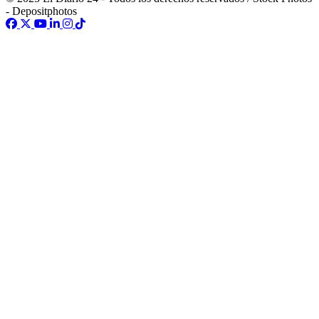
- Depositphotos