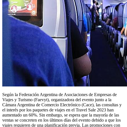
Según la Federación Argentina de Asociaciones de Empresas de
Viajes y Turismo (Faevyt), organizadora del evento junto a la
Cámara Argentina de Comercio Electrónico (Cace), las consultas y
el interés por los paquetes de viajes en el Travel Sale 2023 han
aumentado un 60%. Sin embargo, se espera que la mayoría de las
ventas se concreten en los últimos días del evento debido a que los
viajes requieren de una planificación previa. Las promociones con