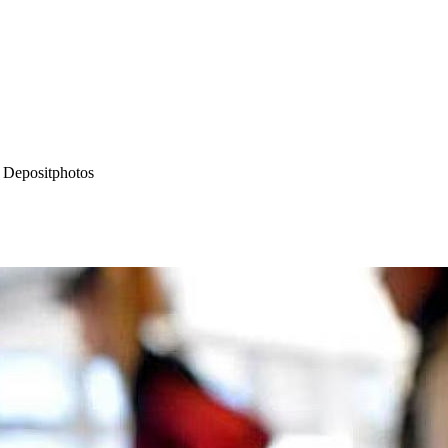
- Depositphotos