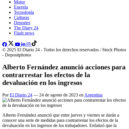
Motor
Energía
Tecnología
Culturas
Deportes
The Diary 24
Flash news
© 2025 El Diario 24 - Todos los derechos reservados / Stock Photos
- Depositphotos
Alberto Fernández anunció acciones para
contrarrestar los efectos de la
devaluación en los ingresos
Por
El Diario 24
— 24 de agosto de 2023 en
Argentina
Alberto Fernández anunció que entre jueves y viernes se darán a
conocer una serie de medidas para contrarrestar los efectos de la
devaluación en los ingresos de los trabajadores. Enfatizó que la