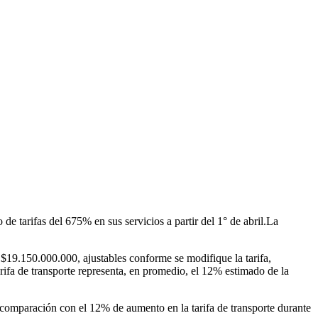
tarifas del 675% en sus servicios a partir del 1° de abril.La
 $19.150.000.000, ajustables conforme se modifique la tarifa,
ifa de transporte representa, en promedio, el 12% estimado de la
comparación con el 12% de aumento en la tarifa de transporte durante