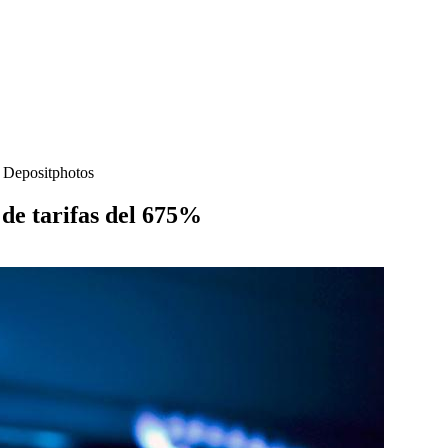
- Depositphotos
de tarifas del 675%