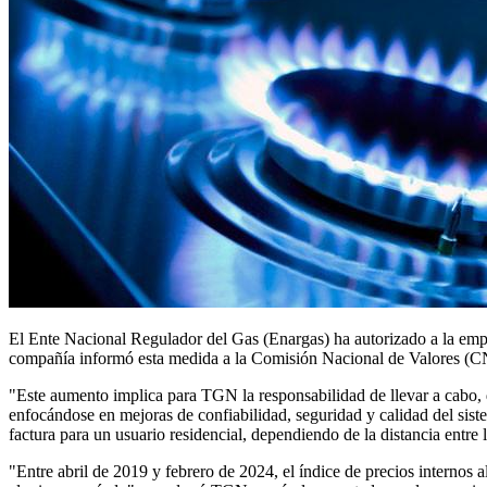
El Ente Nacional Regulador del Gas (Enargas) ha autorizado a la empr
compañía informó esta medida a la Comisión Nacional de Valores (C
"Este aumento implica para TGN la responsabilidad de llevar a cabo, d
enfocándose en mejoras de confiabilidad, seguridad y calidad del sis
factura para un usuario residencial, dependiendo de la distancia entre
"Entre abril de 2019 y febrero de 2024, el índice de precios interno