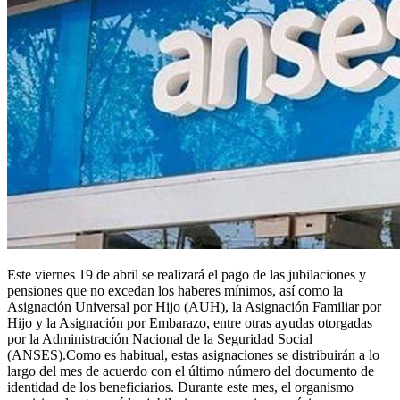
Este viernes 19 de abril se realizará el pago de las jubilaciones y
pensiones que no excedan los haberes mínimos, así como la
Asignación Universal por Hijo (AUH), la Asignación Familiar por
Hijo y la Asignación por Embarazo, entre otras ayudas otorgadas
por la Administración Nacional de la Seguridad Social
(ANSES).Como es habitual, estas asignaciones se distribuirán a lo
largo del mes de acuerdo con el último número del documento de
identidad de los beneficiarios. Durante este mes, el organismo