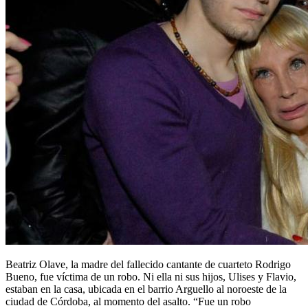
Beatriz Olave, la madre del fallecido cantante de cuarteto Rodrigo
Bueno, fue víctima de un robo. Ni ella ni sus hijos, Ulises y Flavio,
estaban en la casa, ubicada en el barrio Arguello al noroeste de la
ciudad de Córdoba, al momento del asalto. “Fue un robo