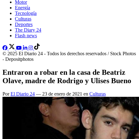
Motor
Energía
Tecnología
Culturas
Deportes
The Diary 24
Flash news
© 2025 El Diario 24 - Todos los derechos reservados / Stock Photos
- Depositphotos
Entraron a robar en la casa de Beatriz
Olave, madre de Rodrigo y Ulises Bueno
Por
El Diario 24
— 23 de enero de 2021 en
Culturas