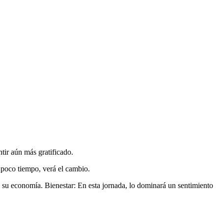
tir aún más gratificado.
 poco tiempo, verá el cambio.
 su economía. Bienestar: En esta jornada, lo dominará un sentimiento