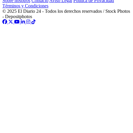
Sobre nosotros
Contacto
Aviso Legal
Política de Privacidad
Términos y Condiciones
© 2025 El Diario 24 - Todos los derechos reservados / Stock Photos
- Depositphotos