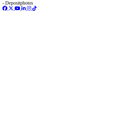
- Depositphotos