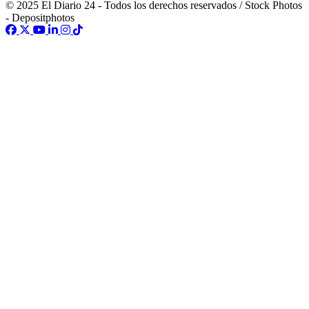
© 2025 El Diario 24 - Todos los derechos reservados / Stock Photos
- Depositphotos