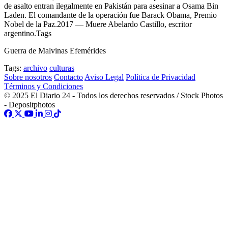
de asalto entran ilegalmente en Pakistán para asesinar a Osama Bin
Laden. El comandante de la operación fue Barack Obama, Premio
Nobel de la Paz.2017 — Muere Abelardo Castillo, escritor
argentino.Tags
Guerra de Malvinas Efemérides
Tags:
archivo
culturas
Sobre nosotros
Contacto
Aviso Legal
Política de Privacidad
Términos y Condiciones
© 2025 El Diario 24 - Todos los derechos reservados / Stock Photos
- Depositphotos