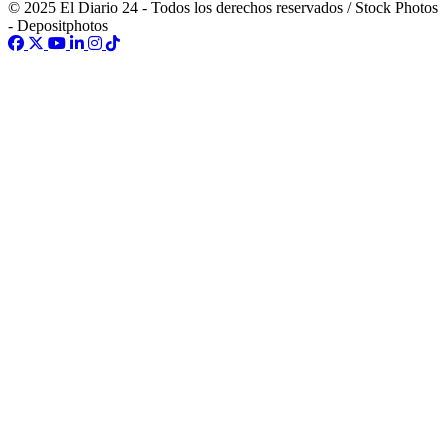
© 2025 El Diario 24 - Todos los derechos reservados / Stock Photos
- Depositphotos