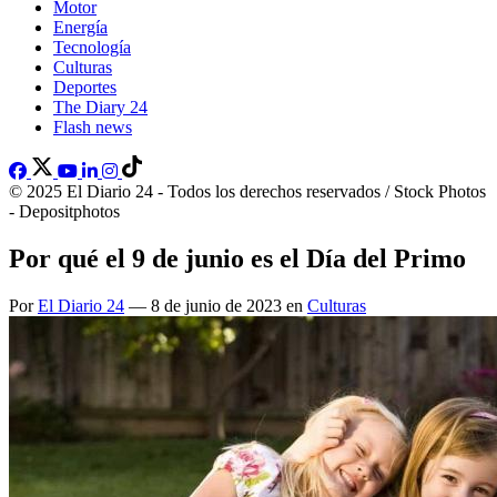
Motor
Energía
Tecnología
Culturas
Deportes
The Diary 24
Flash news
© 2025 El Diario 24 - Todos los derechos reservados / Stock Photos
- Depositphotos
Por qué el 9 de junio es el Día del Primo
Por
El Diario 24
— 8 de junio de 2023 en
Culturas