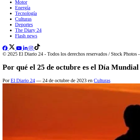
Motor
Energía
Tecnología
Culturas
Deportes
The Diary 24
Flash news
© 2025 El Diario 24 - Todos los derechos reservados / Stock Photos 
Por qué el 25 de octubre es el Día Mundial
Por
El Diario 24
— 24 de octubre de 2023 en
Culturas