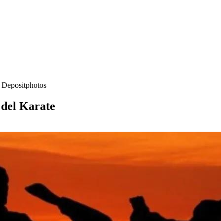
- Depositphotos
 del Karate