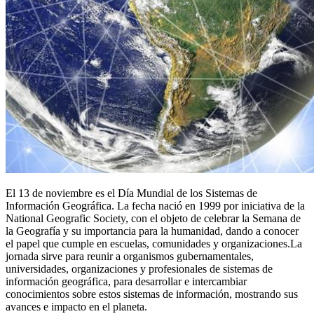
El 13 de noviembre es el Día Mundial de los Sistemas de
Información Geográfica. La fecha nació en 1999 por iniciativa de la
National Geografic Society, con el objeto de celebrar la Semana de
la Geografía y su importancia para la humanidad, dando a conocer
el papel que cumple en escuelas, comunidades y organizaciones.La
jornada sirve para reunir a organismos gubernamentales,
universidades, organizaciones y profesionales de sistemas de
información geográfica, para desarrollar e intercambiar
conocimientos sobre estos sistemas de información, mostrando sus
avances e impacto en el planeta.