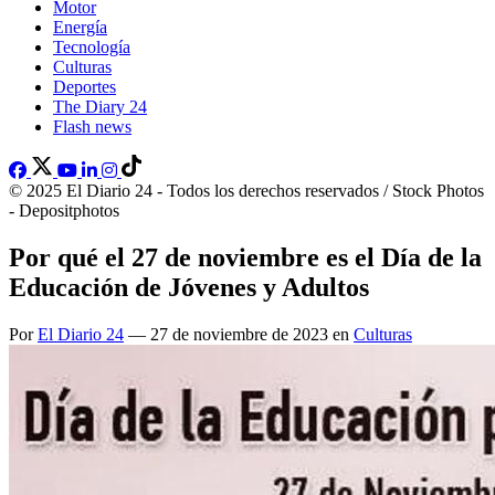
Motor
Energía
Tecnología
Culturas
Deportes
The Diary 24
Flash news
© 2025 El Diario 24 - Todos los derechos reservados / Stock Photos
- Depositphotos
Por qué el 27 de noviembre es el Día de la
Educación de Jóvenes y Adultos
Por
El Diario 24
— 27 de noviembre de 2023 en
Culturas