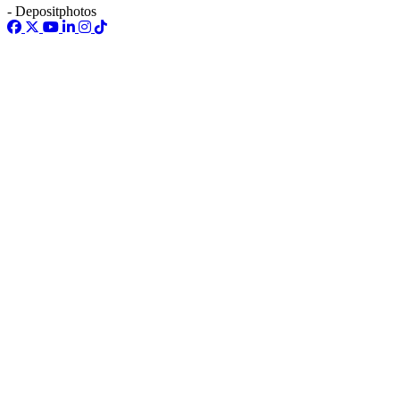
- Depositphotos