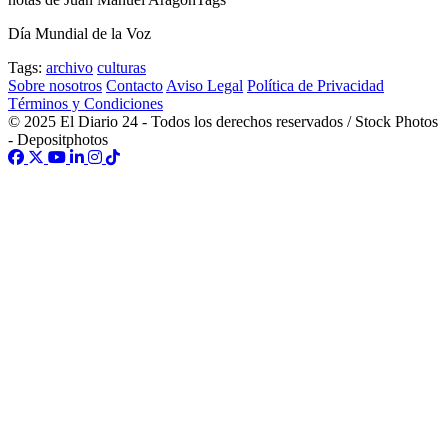
Día Mundial de la Voz
Tags:
archivo
culturas
Sobre nosotros
Contacto
Aviso Legal
Política de Privacidad
Términos y Condiciones
© 2025 El Diario 24 - Todos los derechos reservados / Stock Photos
- Depositphotos