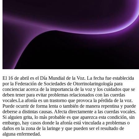
El 16 de abril es el Día Mundial de la Voz. La fecha fue establecida
por la Federación de Sociedades de Otorrinolaringología para
concienciar acerca de la importancia de la voz y los cuidados que se
deben tener para evitar problemas relacionados con las cuerdas
vocales.La afonía es un trastorno que provoca la pérdida de la voz.
Puede ocurrir de forma lenta o también de manera repentina y puede
deberse a distintas causas. Afecta directamente a las cuerdas vocales.
Si alguien grita, lo más probable es que aparezca esta condición, sin
embargo, hay casos donde la afonía está vinculada a problemas o
daños en la zona de la laringe y que pueden ser el resultado de
alguna enfermedad.