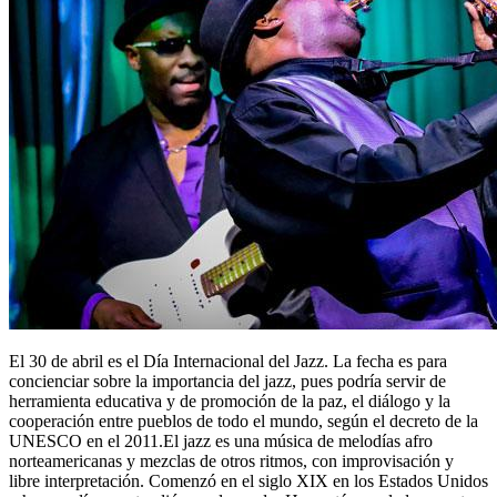
El 30 de abril es el Día Internacional del Jazz. La fecha es para
concienciar sobre la importancia del jazz, pues podría servir de
herramienta educativa y de promoción de la paz, el diálogo y la
cooperación entre pueblos de todo el mundo, según el decreto de la
UNESCO en el 2011.El jazz es una música de melodías afro
norteamericanas y mezclas de otros ritmos, con improvisación y
libre interpretación. Comenzó en el siglo XIX en los Estados Unidos