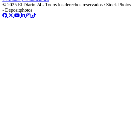
© 2025 El Diario 24 - Todos los derechos reservados / Stock Photos
- Depositphotos