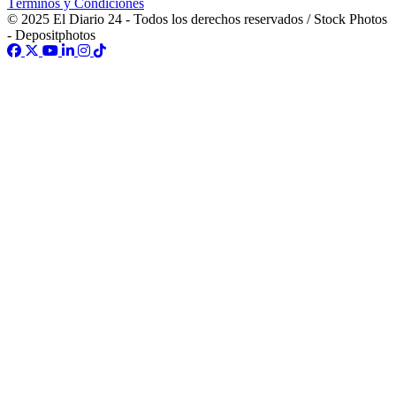
Términos y Condiciones
© 2025 El Diario 24 - Todos los derechos reservados / Stock Photos
- Depositphotos