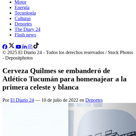
Motor
Energía
Tecnología
Culturas
Deportes
The Diary 24
Flash news
© 2025 El Diario 24 - Todos los derechos reservados / Stock Photos
- Depositphotos
Cerveza Quilmes se embanderó de
Atlético Tucumán para homenajear a la
primera celeste y blanca
Por
El Diario 24
— 10 de julio de 2022 en
Deportes