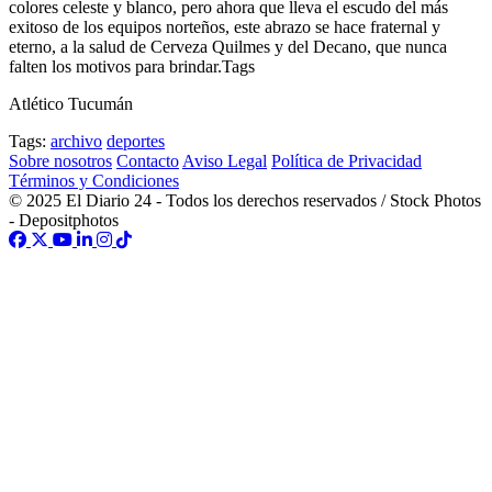
colores celeste y blanco, pero ahora que lleva el escudo del más
exitoso de los equipos norteños, este abrazo se hace fraternal y
eterno, a la salud de Cerveza Quilmes y del Decano, que nunca
falten los motivos para brindar.Tags
Atlético Tucumán
Tags:
archivo
deportes
Sobre nosotros
Contacto
Aviso Legal
Política de Privacidad
Términos y Condiciones
© 2025 El Diario 24 - Todos los derechos reservados / Stock Photos
- Depositphotos