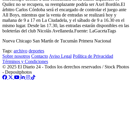
Quilez no se recupera, su reemplazante podría ser Axel Bordón.El
árbitro Carlos Córdoba será el encargado de controlar el juego ante
All Boys, mientras que la venta de entradas se realizará hoy y
mañana de 9 a 17 en La Ciudadela, y el sábado de 9 a 16.30 en el
mismo lugar. Desde las 17.30, las entradas estarán disponibles en las
boleterías del club Nicolás Avellaneda.Fuente: LaGacetaTags
Nueva Chicago San Martín de Tucumán Primera Nacional
Tags:
archivo
deportes
Sobre nosotros
Contacto
Aviso Legal
Política de Privacidad
Términos y Condiciones
© 2025 El Diario 24 - Todos los derechos reservados / Stock Photos
- Depositphotos