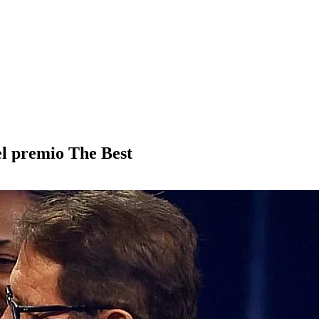
el premio The Best