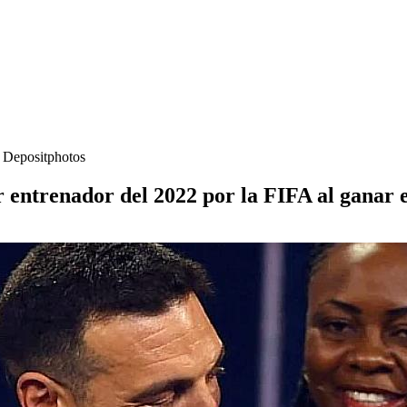
- Depositphotos
r entrenador del 2022 por la FIFA al ganar 