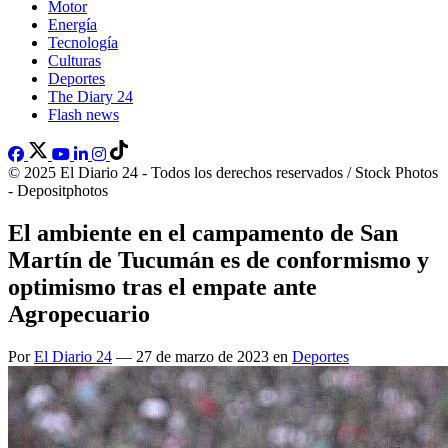
Motor
Energía
Tecnología
Culturas
Deportes
The Diary 24
Flash news
© 2025 El Diario 24 - Todos los derechos reservados / Stock Photos
- Depositphotos
El ambiente en el campamento de San
Martín de Tucumán es de conformismo y
optimismo tras el empate ante
Agropecuario
Por
El Diario 24
— 27 de marzo de 2023 en
Deportes