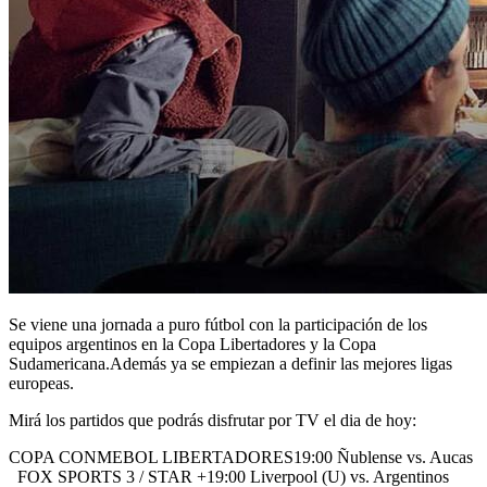
Se viene una jornada a puro fútbol con la participación de los
equipos argentinos en la Copa Libertadores y la Copa
Sudamericana.Además ya se empiezan a definir las mejores ligas
europeas.
Mirá los partidos que podrás disfrutar por TV el dia de hoy:
COPA CONMEBOL LIBERTADORES19:00 Ñublense vs. Aucas
FOX SPORTS 3 / STAR +19:00 Liverpool (U) vs. Argentinos