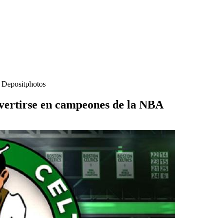
- Depositphotos
nvertirse en campeones de la NBA