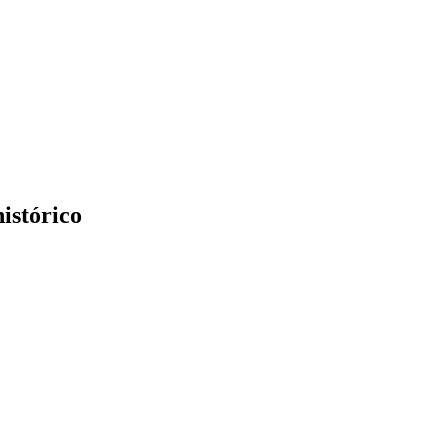
istórico