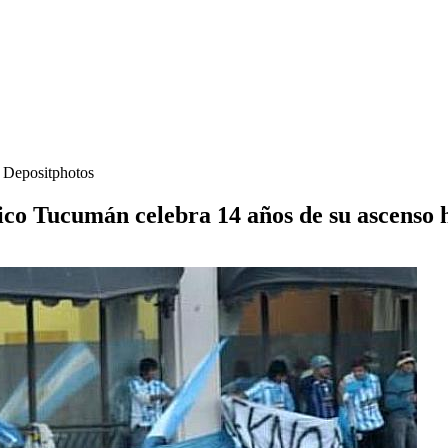
- Depositphotos
ico Tucumán celebra 14 años de su ascenso h