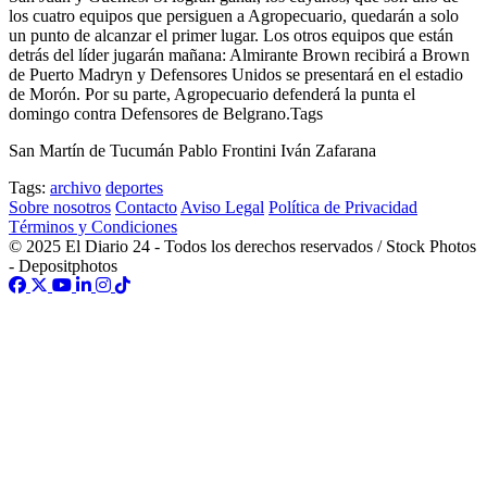
los cuatro equipos que persiguen a Agropecuario, quedarán a solo
un punto de alcanzar el primer lugar. Los otros equipos que están
detrás del líder jugarán mañana: Almirante Brown recibirá a Brown
de Puerto Madryn y Defensores Unidos se presentará en el estadio
de Morón. Por su parte, Agropecuario defenderá la punta el
domingo contra Defensores de Belgrano.Tags
San Martín de Tucumán Pablo Frontini Iván Zafarana
Tags:
archivo
deportes
Sobre nosotros
Contacto
Aviso Legal
Política de Privacidad
Términos y Condiciones
© 2025 El Diario 24 - Todos los derechos reservados / Stock Photos
- Depositphotos