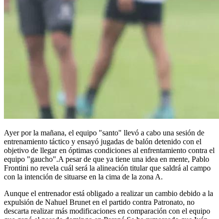
Ayer por la mañana, el equipo "santo" llevó a cabo una sesión de
entrenamiento táctico y ensayó jugadas de balón detenido con el
objetivo de llegar en óptimas condiciones al enfrentamiento contra el
equipo "gaucho".A pesar de que ya tiene una idea en mente, Pablo
Frontini no revela cuál será la alineación titular que saldrá al campo
con la intención de situarse en la cima de la zona A.
Aunque el entrenador está obligado a realizar un cambio debido a la
expulsión de Nahuel Brunet en el partido contra Patronato, no
descarta realizar más modificaciones en comparación con el equipo