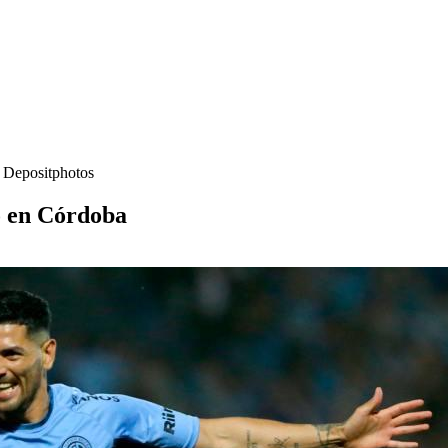
- Depositphotos
o en Córdoba