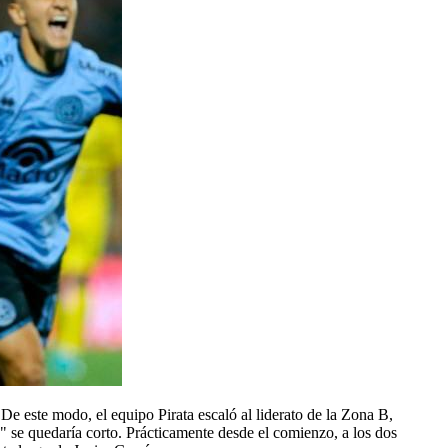
De este modo, el equipo Pirata escaló al liderato de la Zona B,
e" se quedaría corto. Prácticamente desde el comienzo, a los dos