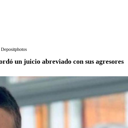
- Depositphotos
ordó un juicio abreviado con sus agresores