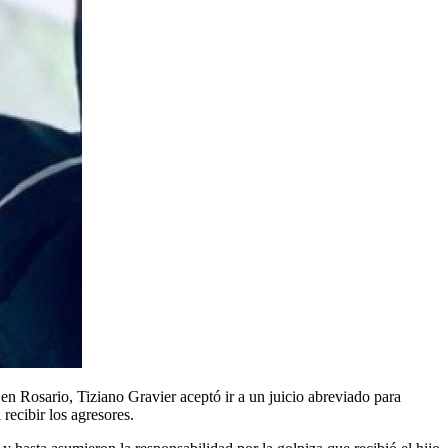
e en Rosario, Tiziano Gravier aceptó ir a un juicio abreviado para
 recibir los agresores.