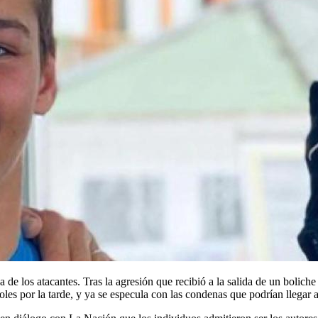
a de los atacantes. Tras la agresión que recibió a la salida de un bolich
coles por la tarde, y ya se especula con las condenas que podrían llegar a