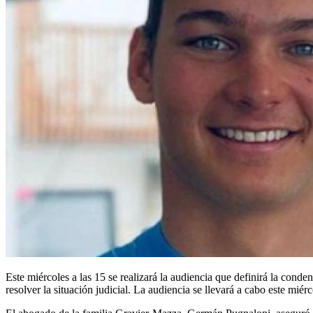
Este miércoles a las 15 se realizará la audiencia que definirá la conden
resolver la situación judicial. La audiencia se llevará a cabo este miér