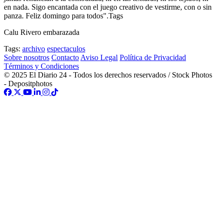
en nada. Sigo encantada con el juego creativo de vestirme, con o sin
panza. Feliz domingo para todos".Tags
Calu Rivero embarazada
Tags:
archivo
espectaculos
Sobre nosotros
Contacto
Aviso Legal
Política de Privacidad
Términos y Condiciones
© 2025 El Diario 24 - Todos los derechos reservados / Stock Photos
- Depositphotos