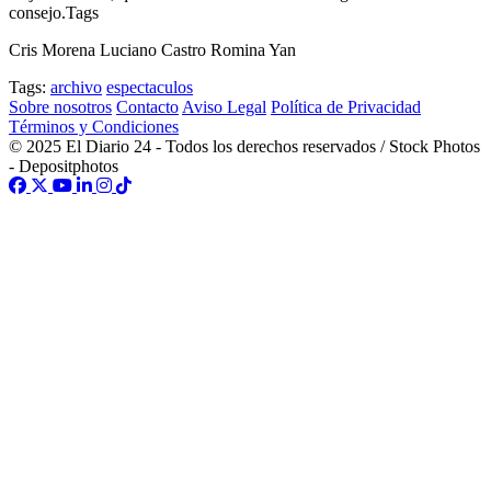
consejo.Tags
Cris Morena Luciano Castro Romina Yan
Tags:
archivo
espectaculos
Sobre nosotros
Contacto
Aviso Legal
Política de Privacidad
Términos y Condiciones
© 2025 El Diario 24 - Todos los derechos reservados / Stock Photos
- Depositphotos