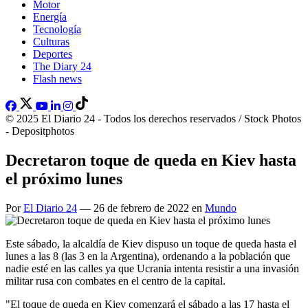
Motor
Energía
Tecnología
Culturas
Deportes
The Diary 24
Flash news
© 2025 El Diario 24 - Todos los derechos reservados / Stock Photos
- Depositphotos
Decretaron toque de queda en Kiev hasta
el próximo lunes
Por
El Diario 24
— 26 de febrero de 2022 en
Mundo
Este sábado, la alcaldía de Kiev dispuso un toque de queda hasta el
lunes a las 8 (las 3 en la Argentina), ordenando a la población que
nadie esté en las calles ya que Ucrania intenta resistir a una invasión
militar rusa con combates en el centro de la capital.
"El toque de queda en Kiev comenzará el sábado a las 17 hasta el