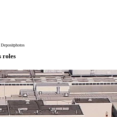
- Depositphotos
 roles