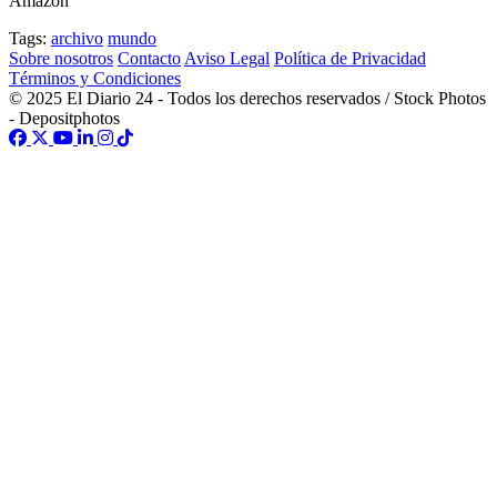
Amazon
Tags:
archivo
mundo
Sobre nosotros
Contacto
Aviso Legal
Política de Privacidad
Términos y Condiciones
© 2025 El Diario 24 - Todos los derechos reservados / Stock Photos
- Depositphotos