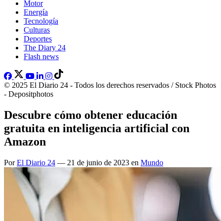
Motor
Energía
Tecnología
Culturas
Deportes
The Diary 24
Flash news
© 2025 El Diario 24 - Todos los derechos reservados / Stock Photos
- Depositphotos
Descubre cómo obtener educación
gratuita en inteligencia artificial con
Amazon
Por
El Diario 24
— 21 de junio de 2023 en
Mundo