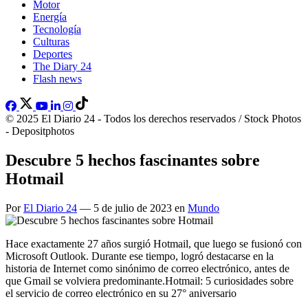
Motor
Energía
Tecnología
Culturas
Deportes
The Diary 24
Flash news
© 2025 El Diario 24 - Todos los derechos reservados / Stock Photos
- Depositphotos
Descubre 5 hechos fascinantes sobre
Hotmail
Por
El Diario 24
— 5 de julio de 2023 en
Mundo
Hace exactamente 27 años surgió Hotmail, que luego se fusionó con
Microsoft Outlook. Durante ese tiempo, logró destacarse en la
historia de Internet como sinónimo de correo electrónico, antes de
que Gmail se volviera predominante.Hotmail: 5 curiosidades sobre
el servicio de correo electrónico en su 27° aniversario