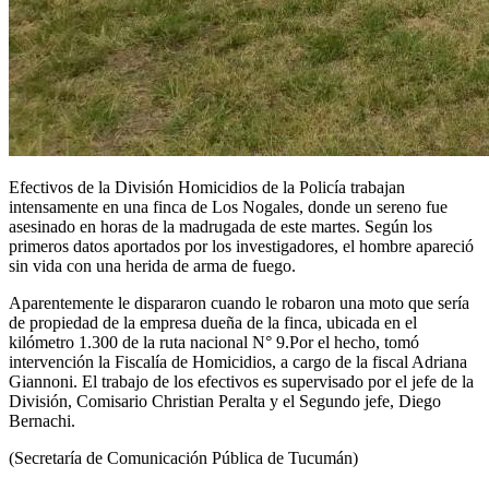
Efectivos de la División Homicidios de la Policía trabajan
intensamente en una finca de Los Nogales, donde un sereno fue
asesinado en horas de la madrugada de este martes. Según los
primeros datos aportados por los investigadores, el hombre apareció
sin vida con una herida de arma de fuego.
Aparentemente le dispararon cuando le robaron una moto que sería
de propiedad de la empresa dueña de la finca, ubicada en el
kilómetro 1.300 de la ruta nacional N° 9.Por el hecho, tomó
intervención la Fiscalía de Homicidios, a cargo de la fiscal Adriana
Giannoni. El trabajo de los efectivos es supervisado por el jefe de la
División, Comisario Christian Peralta y el Segundo jefe, Diego
Bernachi.
(Secretaría de Comunicación Pública de Tucumán)