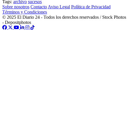
Tags:
archivo
sucesos
Sobre nosotros
Contacto
Aviso Legal
Política de Privacidad
Términos y Condiciones
© 2025 El Diario 24 - Todos los derechos reservados / Stock Photos
- Depositphotos