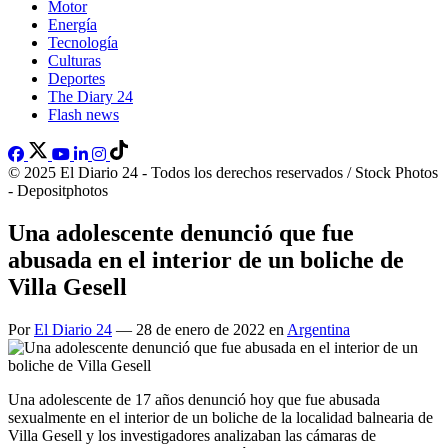
Motor
Energía
Tecnología
Culturas
Deportes
The Diary 24
Flash news
© 2025 El Diario 24 - Todos los derechos reservados / Stock Photos
- Depositphotos
Una adolescente denunció que fue
abusada en el interior de un boliche de
Villa Gesell
Por
El Diario 24
— 28 de enero de 2022 en
Argentina
Una adolescente de 17 años denunció hoy que fue abusada
sexualmente en el interior de un boliche de la localidad balnearia de
Villa Gesell y los investigadores analizaban las cámaras de