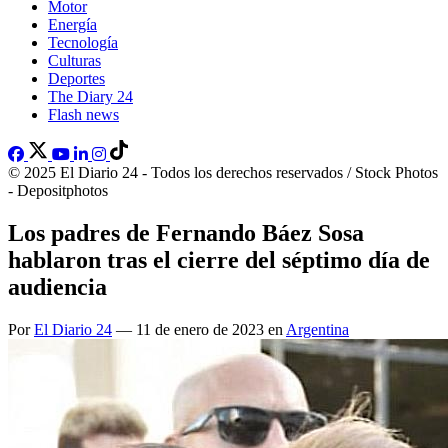
Motor
Energía
Tecnología
Culturas
Deportes
The Diary 24
Flash news
© 2025 El Diario 24 - Todos los derechos reservados / Stock Photos
- Depositphotos
Los padres de Fernando Báez Sosa
hablaron tras el cierre del séptimo día de
audiencia
Por
El Diario 24
— 11 de enero de 2023 en
Argentina