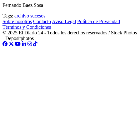
Fernando Baez Sosa
Tags:
archivo
sucesos
Sobre nosotros
Contacto
Aviso Legal
Política de Privacidad
Términos y Condiciones
© 2025 El Diario 24 - Todos los derechos reservados / Stock Photos
- Depositphotos