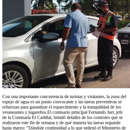
Con una importante concurrencia de turistas y visitantes, la zona del
espejo de agua es un punto convocante y las tareas preventivas se
refuerzan para garantizar el esparcimiento y la tranquilidad de los
veraneantes y lugareños.El comisario principal Fernando Juri, jefe
de la Comisaría El Cadillal, brindó detalles de los controles que se
realizaron este fin de semana y de qué manera las tareas seguirán
hasta marzo: “Dándole continuidad a lo que ordenó el Ministerio de