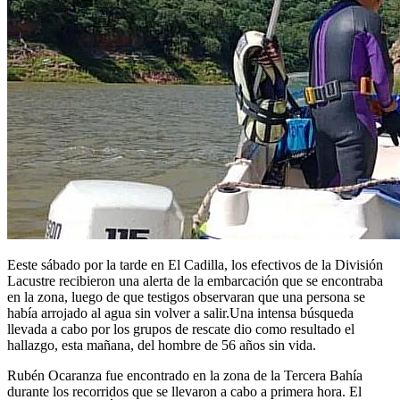
Eeste sábado por la tarde en El Cadilla, los efectivos de la División
Lacustre recibieron una alerta de la embarcación que se encontraba
en la zona, luego de que testigos observaran que una persona se
había arrojado al agua sin volver a salir.Una intensa búsqueda
llevada a cabo por los grupos de rescate dio como resultado el
hallazgo, esta mañana, del hombre de 56 años sin vida.
Rubén Ocaranza fue encontrado en la zona de la Tercera Bahía
durante los recorridos que se llevaron a cabo a primera hora. El