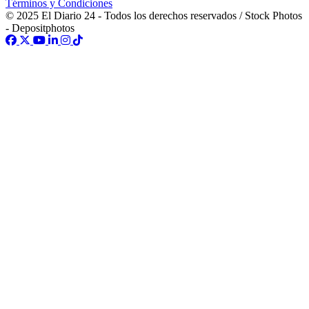
Términos y Condiciones
© 2025 El Diario 24 - Todos los derechos reservados / Stock Photos
- Depositphotos