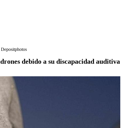
- Depositphotos
adrones debido a su discapacidad auditiva