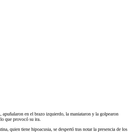
 apuñalaron en el brazo izquierdo, la maniataron y la golpearon
lo que provocó su ira.
na, quien tiene hipoacusia, se despertó tras notar la presencia de los