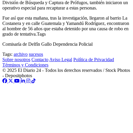
División de Búsqueda y Captura de Prófugos, también iniciaron un
operativo especial para recapturar a estas personas.
Fue así que esta mañana, tras la investigación, llegaron al barrio La
Costanera y en calle Guatemala y Yamandú Rodríguez, encontraron
al hombre de 56 años que estaba detenido por una causa de robo en
grado de tentativa.Tags
Comisaría de Delfín Gallo Dependencia Policial
Tags:
archivo
sucesos
Sobre nosotros
Contacto
Aviso Legal
Política de Privacidad
Términos y Condiciones
© 2025 El Diario 24 - Todos los derechos reservados / Stock Photos
- Depositphotos