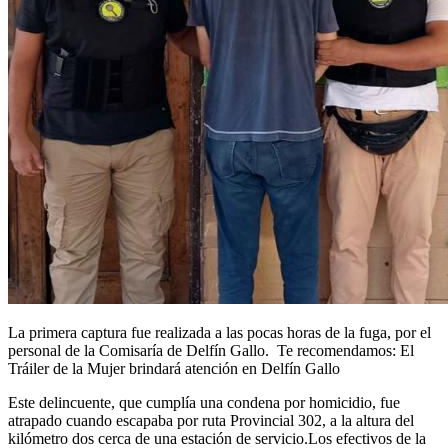
La primera captura fue realizada a las pocas horas de la fuga, por el
personal de la Comisaría de Delfín Gallo. Te recomendamos: El
Tráiler de la Mujer brindará atención en Delfín Gallo
Este delincuente, que cumplía una condena por homicidio, fue
atrapado cuando escapaba por ruta Provincial 302, a la altura del
kilómetro dos cerca de una estación de servicio.Los efectivos de la